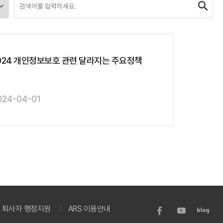
024 개인정보보호 관련 달라지는 주요정책
024-04-01
퇴사자 행정지원
ARS 이용안내