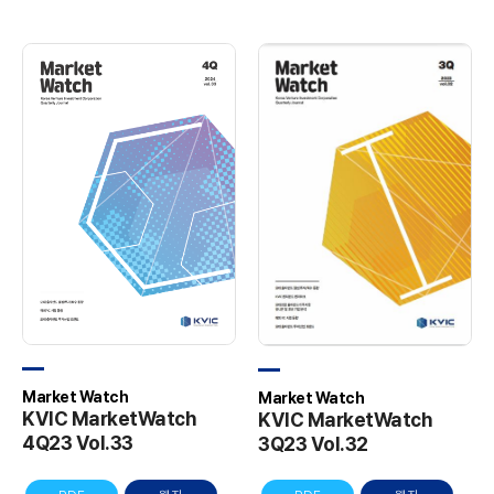
Market Watch
Market Watch
KVIC MarketWatch
KVIC MarketWatch
4Q23 Vol.33
3Q23 Vol.32