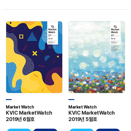
Market Watch
Market Watch
KVIC MarketWatch
KVIC MarketWatch
2019년 6월호
2019년 5월호