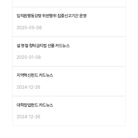
임직원행동강령 위반행위 집중신고기간 운영
2025-05-08
설 명절 청탁금지법 선물 카드뉴스
2025-01-08
지역혁신펀드 카드뉴스
2024-12-26
대학창업펀드 카드뉴스
2024-12-26